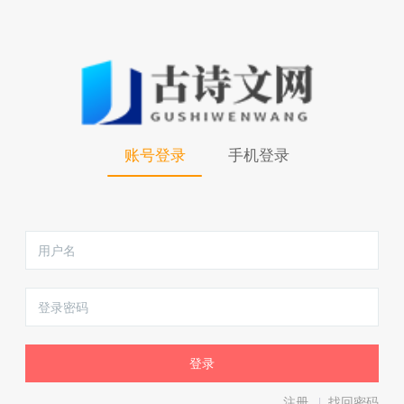
账号登录
手机登录
注册
找回密码
|